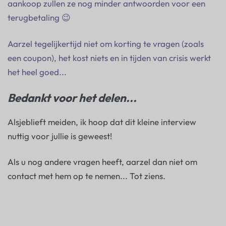
aankoop zullen ze nog minder antwoorden voor een
terugbetaling 😉
Aarzel tegelijkertijd niet om korting te vragen (zoals
een coupon), het kost niets en in tijden van crisis werkt
het heel goed...
Bedankt voor het delen...
Alsjeblieft meiden, ik hoop dat dit kleine interview
nuttig voor jullie is geweest!
Als u nog andere vragen heeft, aarzel dan niet om
contact met hem op te nemen... Tot ziens.