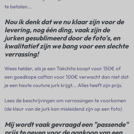
te betalen...
Nou ik denk dat we nu klaar zijn voor de
levering, nog één ding, vaak zijn de
jurken gesublimeerd door de foto's, en
kwalitatief zijn we bang voor een slechte
verrassing!
Wees helder, als je een Takchita koopt voor 150€ of
een goedkope caftan voor 100€ verwacht dan niet dat
je een haute couture jurk krijgt... Alles heeft zijn prijs.
Lees de beschrijvingen om verrassingen te voorkomen
(de kleur van de jurk kan misleidend zijn op een foto)
Mij wordt vaak gevraagd een "passende"
prijs te geven voor de aankoop van een