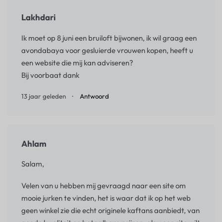
Lakhdari
Ik moet op 8 juni een bruiloft bijwonen, ik wil graag een
avondabaya voor gesluierde vrouwen kopen, heeft u
een website die mij kan adviseren?
Bij voorbaat dank
13 jaar geleden
Antwoord
Ahlam
Salam,
Velen van u hebben mij gevraagd naar een site om
mooie jurken te vinden, het is waar dat ik op het web
geen winkel zie die echt originele kaftans aanbiedt, van