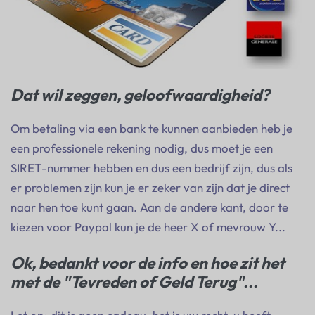
Dat wil zeggen, geloofwaardigheid?
Om betaling via een bank te kunnen aanbieden heb je
een professionele rekening nodig, dus moet je een
SIRET-nummer hebben en dus een bedrijf zijn, dus als
er problemen zijn kun je er zeker van zijn dat je direct
naar hen toe kunt gaan. Aan de andere kant, door te
kiezen voor Paypal kun je de heer X of mevrouw Y...
Ok, bedankt voor de info en hoe zit het
met de "Tevreden of Geld Terug"...