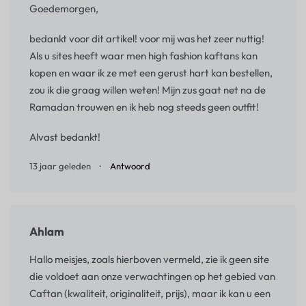
Goedemorgen,
bedankt voor dit artikel! voor mij was het zeer nuttig!
Als u sites heeft waar men high fashion kaftans kan
kopen en waar ik ze met een gerust hart kan bestellen,
zou ik die graag willen weten! Mijn zus gaat net na de
Ramadan trouwen en ik heb nog steeds geen outfit!
Alvast bedankt!
13 jaar geleden
Antwoord
Ahlam
Hallo meisjes, zoals hierboven vermeld, zie ik geen site
die voldoet aan onze verwachtingen op het gebied van
Caftan (kwaliteit, originaliteit, prijs), maar ik kan u een