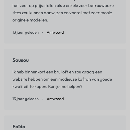
het zeer op prijs stellen als u enkele zeer betrouwbare
sites zou kunnen aanwijzen en vooral met zeer mooie
originele modellen.
13 jaar geleden
Antwoord
Sousou
Ik heb binnenkort een bruiloft en zou graag een
website hebben om een modieuze kaftan van goede
kwaliteit te kopen. Kun je me helpen?
13 jaar geleden
Antwoord
Faïda