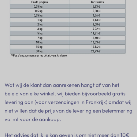
Wat wij de klant dan aanrekenen hangt af van het
beleid van elke winkel, wij bieden bijvoorbeeld gratis
levering aan (voor verzendingen in Frankrijk) omdat wij
niet willen dat de prijs van de levering een belemmering
vormt voor de aankoop.
Het advies dat ik je kan geven is om niet meer dan 10€