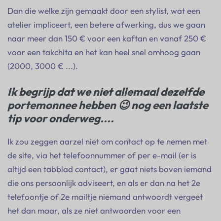
Dan die welke zijn gemaakt door een stylist, wat een
atelier impliceert, een betere afwerking, dus we gaan
naar meer dan 150 € voor een kaftan en vanaf 250 €
voor een takchita en het kan heel snel omhoog gaan
(2000, 3000 € ...).
Ik begrijp dat we niet allemaal dezelfde
portemonnee hebben 😉 nog een laatste
tip voor onderweg....
Ik zou zeggen aarzel niet om contact op te nemen met
de site, via het telefoonnummer of per e-mail (er is
altijd een tabblad contact), er gaat niets boven iemand
die ons persoonlijk adviseert, en als er dan na het 2e
telefoontje of 2e mailtje niemand antwoordt vergeet
het dan maar, als ze niet antwoorden voor een