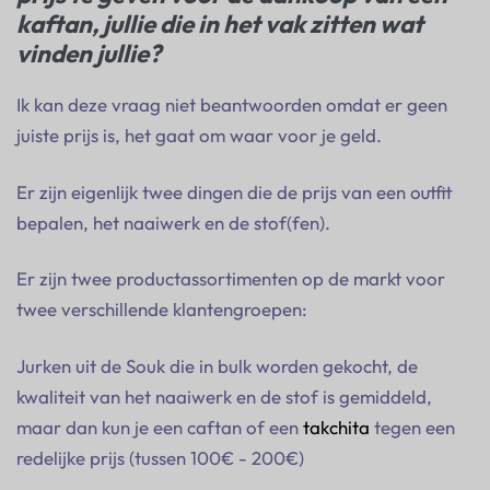
kaftan, jullie die in het vak zitten wat
vinden jullie?
Ik kan deze vraag niet beantwoorden omdat er geen
juiste prijs is, het gaat om waar voor je geld.
Er zijn eigenlijk twee dingen die de prijs van een outfit
bepalen, het naaiwerk en de stof(fen).
Er zijn twee productassortimenten op de markt voor
twee verschillende klantengroepen:
Jurken uit de Souk die in bulk worden gekocht, de
kwaliteit van het naaiwerk en de stof is gemiddeld,
maar dan kun je een caftan of een
takchita
tegen een
redelijke prijs (tussen 100€ - 200€)