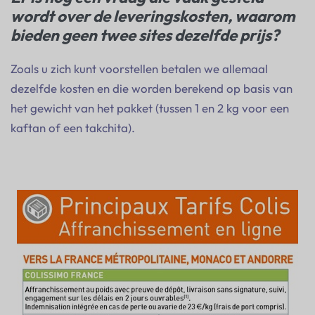
wordt over de leveringskosten, waarom
bieden geen twee sites dezelfde prijs?
Zoals u zich kunt voorstellen betalen we allemaal
dezelfde kosten en die worden berekend op basis van
het gewicht van het pakket (tussen 1 en 2 kg voor een
kaftan of een takchita).