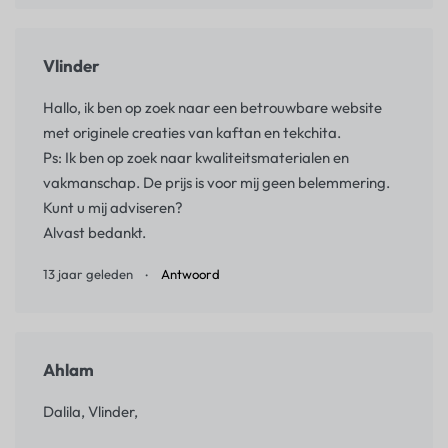
Vlinder
Hallo, ik ben op zoek naar een betrouwbare website
met originele creaties van kaftan en tekchita.
Ps: Ik ben op zoek naar kwaliteitsmaterialen en
vakmanschap. De prijs is voor mij geen belemmering.
Kunt u mij adviseren?
Alvast bedankt.
13 jaar geleden
Antwoord
Ahlam
Dalila, Vlinder,