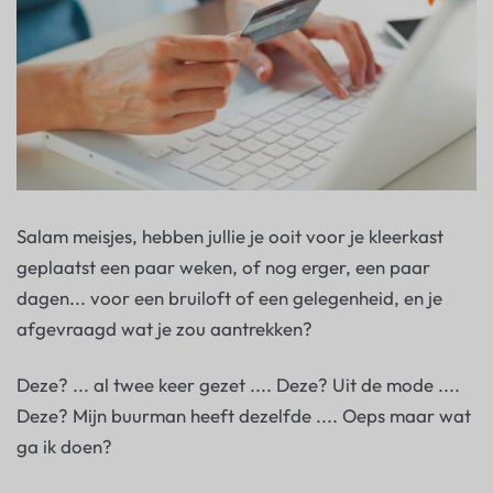
Salam meisjes, hebben jullie je ooit voor je kleerkast
geplaatst een paar weken, of nog erger, een paar
dagen... voor een bruiloft of een gelegenheid, en je
afgevraagd wat je zou aantrekken?
Deze? ... al twee keer gezet .... Deze? Uit de mode ....
Deze? Mijn buurman heeft dezelfde .... Oeps maar wat
ga ik doen?