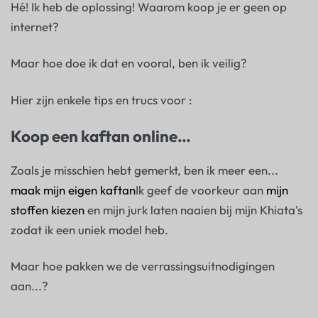
Hé! Ik heb de oplossing! Waarom koop je er geen op
internet?
Maar hoe doe ik dat en vooral, ben ik veilig?
Hier zijn enkele tips en trucs voor :
Koop een kaftan online
…
Zoals je misschien hebt gemerkt, ben ik meer een...
maak mijn eigen kaftan
Ik geef de voorkeur aan
mijn
stoffen kiezen
en mijn jurk laten naaien bij mijn Khiata's
zodat ik een uniek model heb.
Maar hoe pakken we de verrassingsuitnodigingen
aan...?