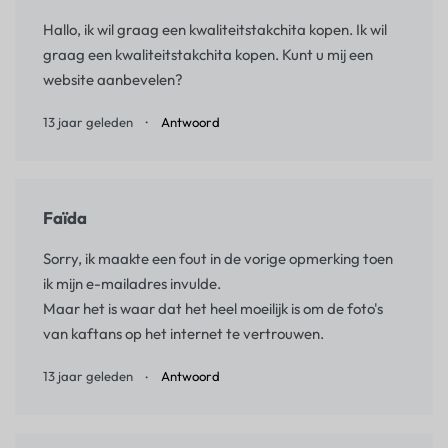
Hallo, ik wil graag een kwaliteitstakchita kopen. Ik wil
graag een kwaliteitstakchita kopen. Kunt u mij een
website aanbevelen?
13 jaar geleden
Antwoord
Faïda
Sorry, ik maakte een fout in de vorige opmerking toen
ik mijn e-mailadres invulde.
Maar het is waar dat het heel moeilijk is om de foto's
van kaftans op het internet te vertrouwen.
13 jaar geleden
Antwoord