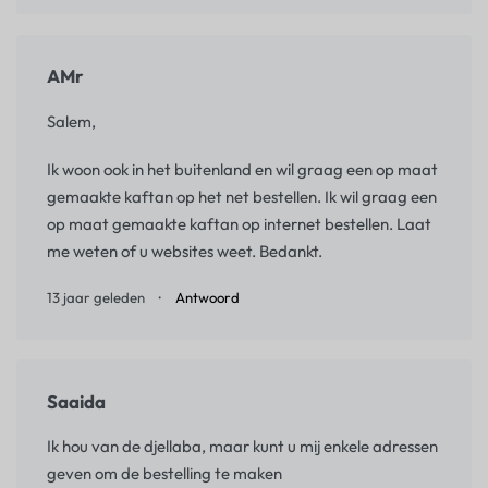
AMr
Salem,
Ik woon ook in het buitenland en wil graag een op maat
gemaakte kaftan op het net bestellen. Ik wil graag een
op maat gemaakte kaftan op internet bestellen. Laat
me weten of u websites weet. Bedankt.
13 jaar geleden
Antwoord
Saaida
Ik hou van de djellaba, maar kunt u mij enkele adressen
geven om de bestelling te maken