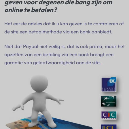
geven voor degenen die bang zijn om
online te betalen?
Het eerste advies dat ik u kan geven is te controleren of
de site een betaalmethode via een bank aanbiedt.
Niet dat Paypal niet veilig is, dat is ook prima, maar het
opzetten van een betaling via een bank brengt een
garantie van geloofwaardigheid aan de site.
.